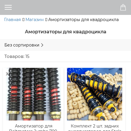
Главная
Магазин
Амортизаторы для квадроцикла
Амортизаторы для квадроцикла
Без сортировки
Товаров: 15
Хит
Хит
Амортизатор для
Комплект 2 шт. задних