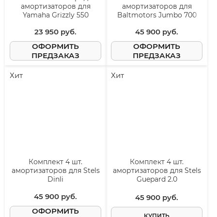
амортизаторов для
амортизаторов для
Yamaha Grizzly 550
Baltmotors Jumbo 700
23 950
 руб.
45 900
 руб.
ОФОРМИТЬ
ОФОРМИТЬ
ПРЕДЗАКАЗ
ПРЕДЗАКАЗ
Хит
Хит
Комплект 4 шт.
Комплект 4 шт.
амортизаторов для Stels
амортизаторов для Stels
Dinli
Guepard 2.0
45 900
 руб.
45 900
 руб.
ОФОРМИТЬ
КУПИТЬ