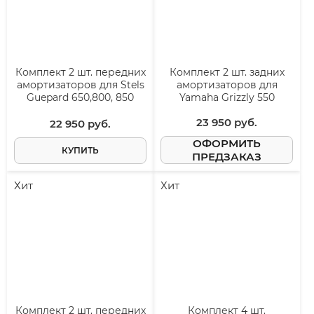
Комплект 2 шт. передних
Комплект 2 шт. задних
амортизаторов для Stels
амортизаторов для
Guepard 650,800, 850
Yamaha Grizzly 550
23 950
 руб.
22 950
 руб.
ОФОРМИТЬ
КУПИТЬ
ПРЕДЗАКАЗ
Хит
Хит
Комплект 2 шт. передних
Комплект 4 шт.