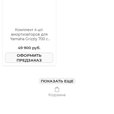
Комплект 4 шт.
амортизаторов для
Yamaha Grizzly 700 с
пружинами
49 900
 руб.
ОФОРМИТЬ
ПРЕДЗАКАЗ
ПОКАЗАТЬ ЕЩЕ
Корзина