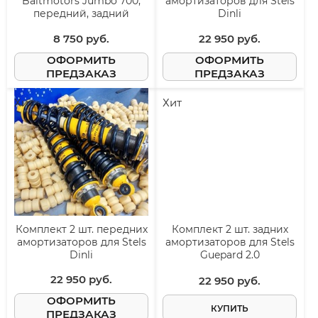
Baltmotors Jumbo 700,
амортизаторов для Stels
передний, задний
Dinli
8 750
 руб.
22 950
 руб.
ОФОРМИТЬ
ОФОРМИТЬ
ПРЕДЗАКАЗ
ПРЕДЗАКАЗ
Хит
Хит
Комплект 2 шт. передних
Комплект 2 шт. задних
амортизаторов для Stels
амортизаторов для Stels
Dinli
Guepard 2.0
22 950
 руб.
22 950
 руб.
ОФОРМИТЬ
КУПИТЬ
ПРЕДЗАКАЗ