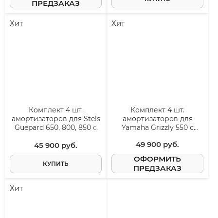
ПРЕДЗАКАЗ
Хит
Хит
Комплект 4 шт.
Комплект 4 шт.
амортизаторов для Stels
амортизаторов для
Guepard 650, 800, 850 с
Yamaha Grizzly 550 с
пружинами
пружинами
49 900
 руб.
45 900
 руб.
ОФОРМИТЬ
КУПИТЬ
ПРЕДЗАКАЗ
Хит