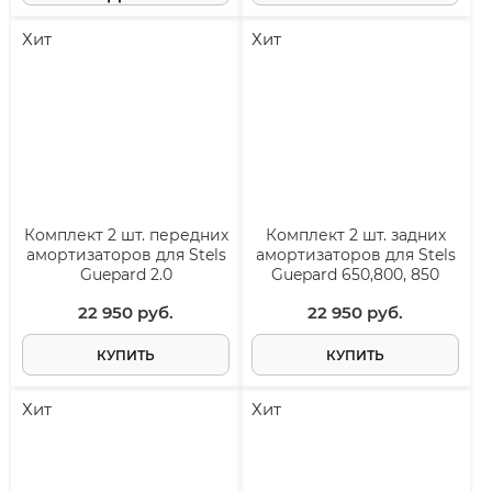
Хит
Хит
Комплект 2 шт. передних
Комплект 2 шт. задних
амортизаторов для Stels
амортизаторов для Stels
Guepard 2.0
Guepard 650,800, 850
22 950
 руб.
22 950
 руб.
КУПИТЬ
КУПИТЬ
Хит
Хит