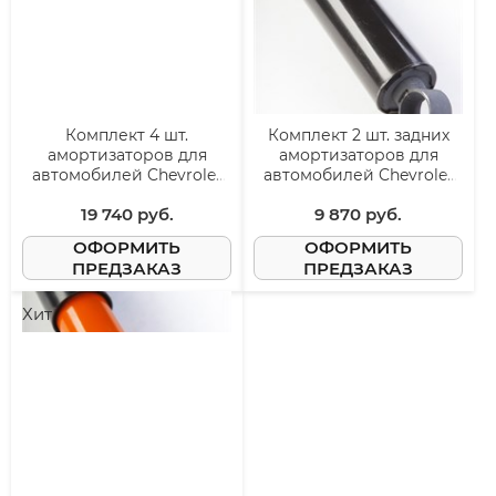
Комплект 4 шт.
Комплект 2 шт. задних
амортизаторов для
амортизаторов для
автомобилей Chevrolet
автомобилей Chevrolet
Niva/Niva Travel
Niva/Niva Travel
19 740
 руб.
9 870
 руб.
ОФОРМИТЬ
ОФОРМИТЬ
ПРЕДЗАКАЗ
ПРЕДЗАКАЗ
Хит