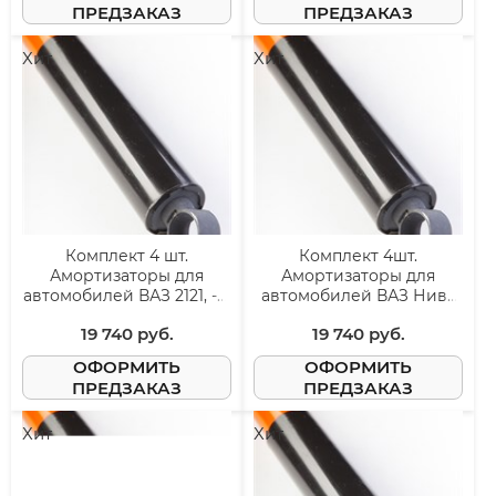
ПРЕДЗАКАЗ
ПРЕДЗАКАЗ
Хит
Хит
Комплект 4 шт.
Комплект 4шт.
Амортизаторы для
Амортизаторы для
автомобилей ВАЗ 2121, -31
автомобилей ВАЗ Нива
Лада Нива 4x4
21214М, Легенд, Урбан
19 740
 руб.
19 740
 руб.
ОФОРМИТЬ
ОФОРМИТЬ
ПРЕДЗАКАЗ
ПРЕДЗАКАЗ
Хит
Хит