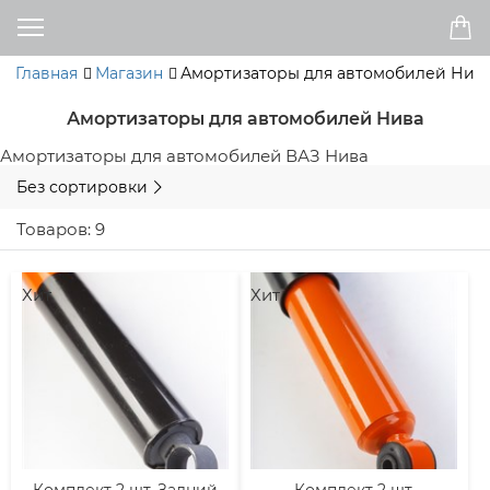
Главная
Магазин
Амортизаторы для автомобилей Нив
Амортизаторы для автомобилей Нива
Амортизаторы для автомобилей ВАЗ Нива
Без сортировки
Товаров: 9
Хит
Хит