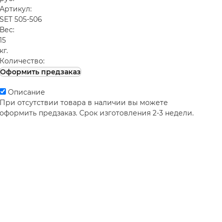
Артикул:
SET 505-506
Вес:
15
кг.
Количество:
Оформить предзаказ
Описание
При отсутствии товара в наличии вы можете
оформить предзаказ. Срок изготовления 2-3 недели.