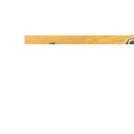
Магазин
Контакты