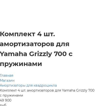
Комплект 4 шт.
амортизаторов для
Yamaha Grizzly 700 с
пружинами
Главная
Магазин
Амортизаторы для квадроцикла
Комплект 4 шт. амортизаторов для Yamaha Grizzly 700
с пружинами
49 900
руб.